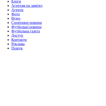
Блоги
Агентам на замітку
Агенти
Фото
Відео
Спортивні новини
Футбольні новини
Футбольна газета
Доступ
Контакти
Реклама
Пошук