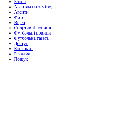
Блоги
Агентам на замітку
Агенти
Фото
Відео
Спортивні новини
Футбольні новини
Футбольна газета
Доступ
Контакти
Реклама
Пошук