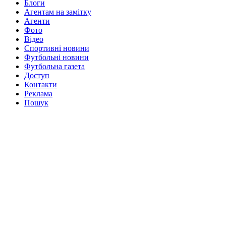
Блоги
Агентам на замітку
Агенти
Фото
Відео
Спортивні новини
Футбольні новини
Футбольна газета
Доступ
Контакти
Реклама
Пошук