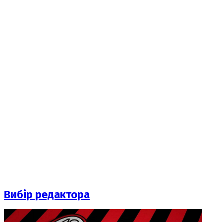
Вибір редактора