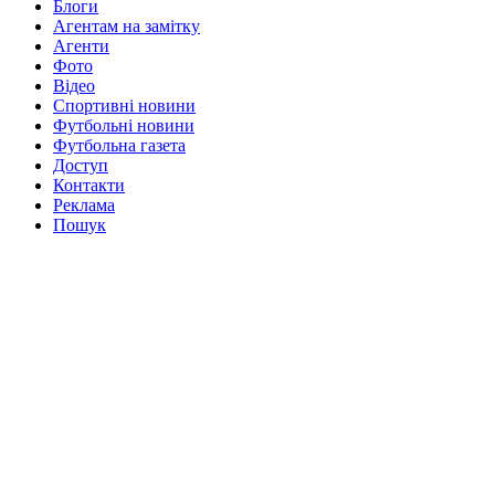
Блоги
Агентам на замітку
Агенти
Фото
Відео
Спортивні новини
Футбольні новини
Футбольна газета
Доступ
Контакти
Реклама
Пошук