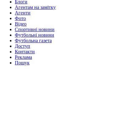
Блоги
Агентам на замітку
Агенти
Фото
Відео
Спортивні новини
Футбольні новини
Футбольна газета
Доступ
Контакти
Реклама
Пошук