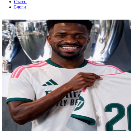
Статті
Блоги