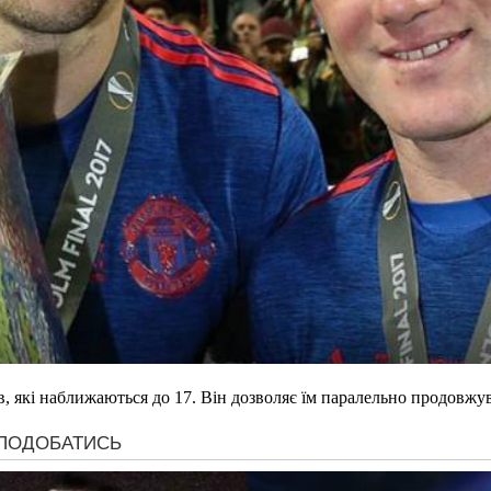
, які наближаються до 17. Він дозволяє їм паралельно продовжув