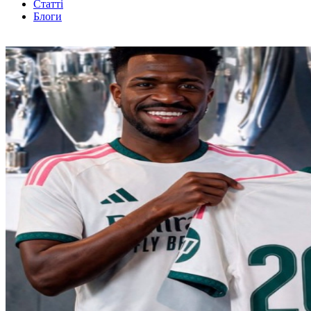
Статті
Блоги