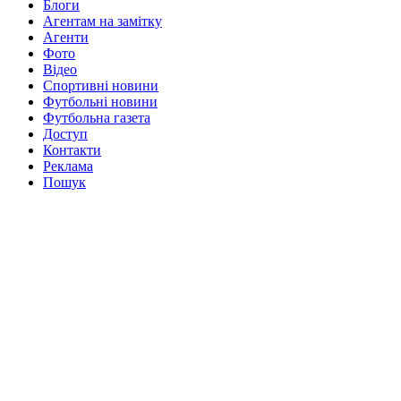
Блоги
Агентам на замітку
Агенти
Фото
Відео
Спортивні новини
Футбольні новини
Футбольна газета
Доступ
Контакти
Реклама
Пошук