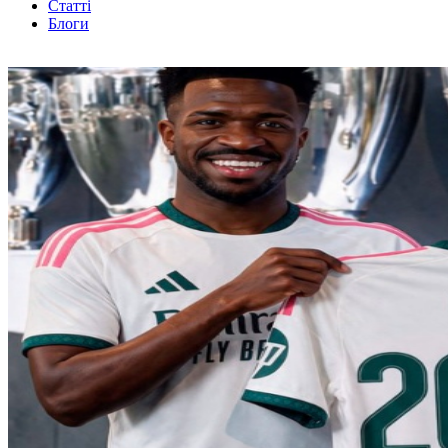
Статті
Блоги