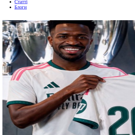
Статті
Блоги