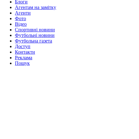
Блоги
Агентам на замітку
Агенти
Фото
Відео
Спортивні новини
Футбольні новини
Футбольна газета
Доступ
Контакти
Реклама
Пошук