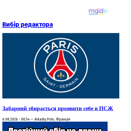
Вибір редактора
Забарний збирається проявити себе в ПСЖ
6.08.2026 - 00:54 — Arkadiy Polo, Франція