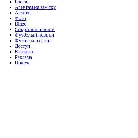
Блоги
Агентам на замітку
Агенти
Фото
Відео
Спортивні новини
Футбольні новини
Футбольна газета
Доступ
Контакти
Реклама
Пошук