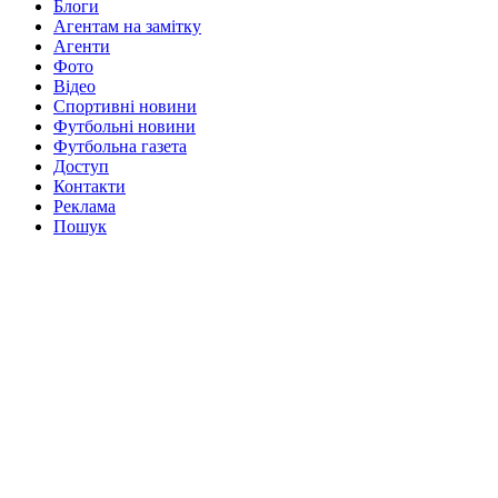
Блоги
Агентам на замітку
Агенти
Фото
Відео
Спортивні новини
Футбольні новини
Футбольна газета
Доступ
Контакти
Реклама
Пошук