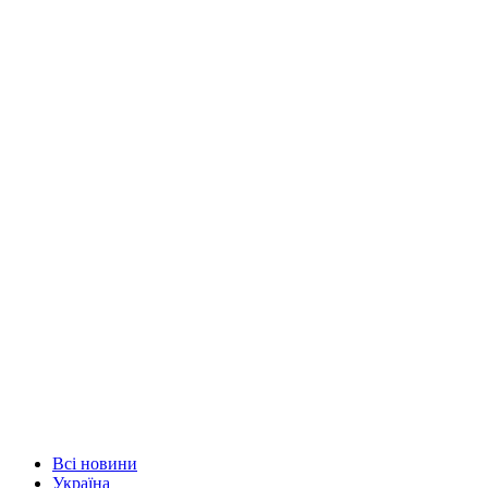
Всі новини
Україна