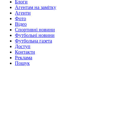
Блоги
Агентам на замітку
Агенти
Фото
Відео
Спортивні новини
Футбольні новини
Футбольна газета
Доступ
Контакти
Реклама
Пошук