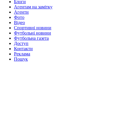
Блоги
Агентам на замітку
Агенти
Фото
Відео
Спортивні новини
Футбольні новини
Футбольна газета
Доступ
Контакти
Реклама
Пошук