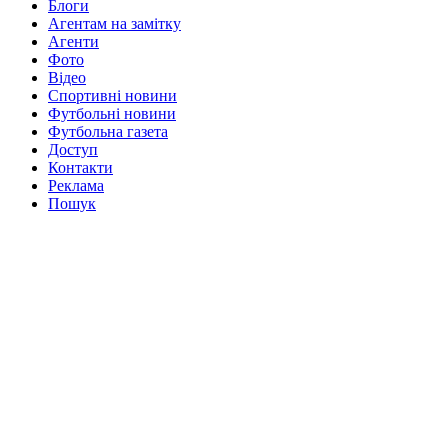
Блоги
Агентам на замітку
Агенти
Фото
Відео
Спортивні новини
Футбольні новини
Футбольна газета
Доступ
Контакти
Реклама
Пошук