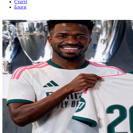
Статті
Блоги