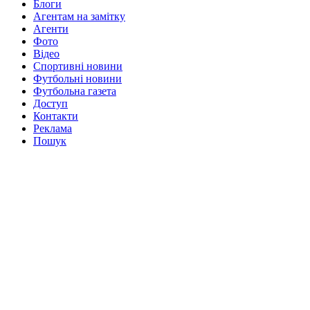
Блоги
Агентам на замітку
Агенти
Фото
Відео
Спортивні новини
Футбольні новини
Футбольна газета
Доступ
Контакти
Реклама
Пошук