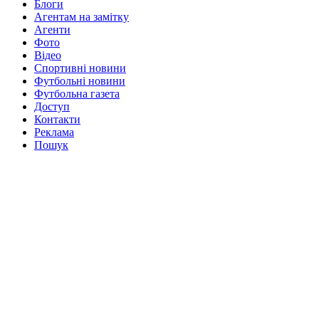
Блоги
Агентам на замітку
Агенти
Фото
Відео
Спортивні новини
Футбольні новини
Футбольна газета
Доступ
Контакти
Реклама
Пошук