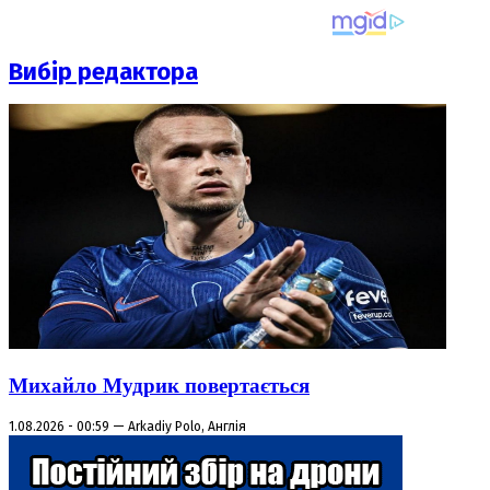
Вибір редактора
Михайло Мудрик повертається
1.08.2026 - 00:59 — Arkadiy Polo, Англія