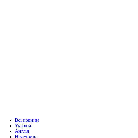
Всі новини
Україна
Англія
Німеччина