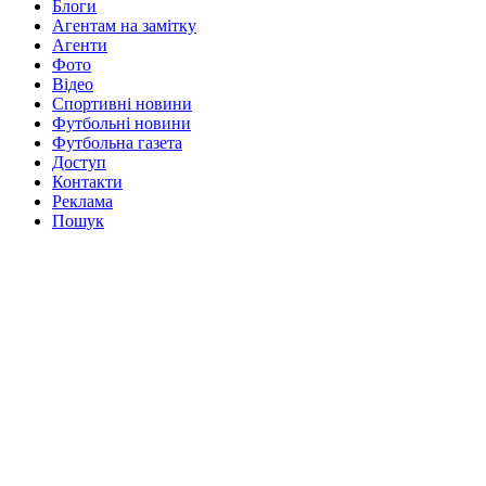
Блоги
Агентам на замітку
Агенти
Фото
Відео
Спортивні новини
Футбольні новини
Футбольна газета
Доступ
Контакти
Реклама
Пошук