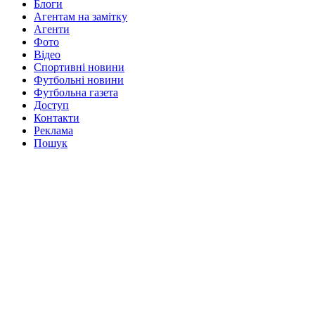
Блоги
Агентам на замітку
Агенти
Фото
Відео
Спортивні новини
Футбольні новини
Футбольна газета
Доступ
Контакти
Реклама
Пошук