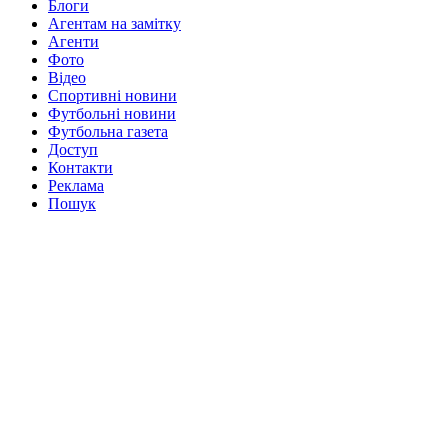
Блоги
Агентам на замітку
Агенти
Фото
Відео
Спортивні новини
Футбольні новини
Футбольна газета
Доступ
Контакти
Реклама
Пошук