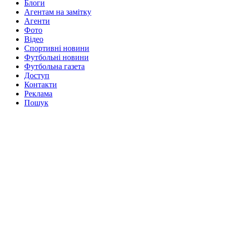
Блоги
Агентам на замітку
Агенти
Фото
Відео
Спортивні новини
Футбольні новини
Футбольна газета
Доступ
Контакти
Реклама
Пошук