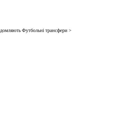
відомляють Футбольні трансфери >