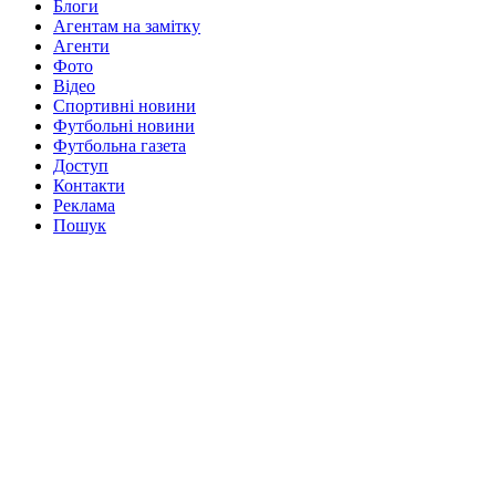
Блоги
Агентам на замітку
Агенти
Фото
Відео
Спортивні новини
Футбольні новини
Футбольна газета
Доступ
Контакти
Реклама
Пошук