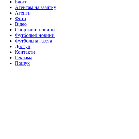
Блоги
Агентам на замітку
Агенти
Фото
Відео
Спортивні новини
Футбольні новини
Футбольна газета
Доступ
Контакти
Реклама
Пошук