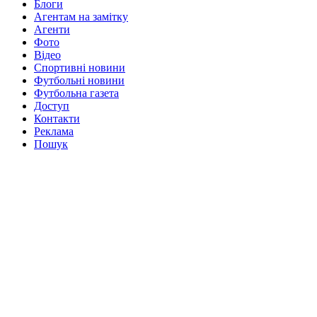
Блоги
Агентам на замітку
Агенти
Фото
Відео
Спортивні новини
Футбольні новини
Футбольна газета
Доступ
Контакти
Реклама
Пошук