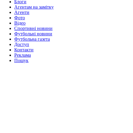
Блоги
Агентам на замітку
Агенти
Фото
Відео
Спортивні новини
Футбольні новини
Футбольна газета
Доступ
Контакти
Реклама
Пошук