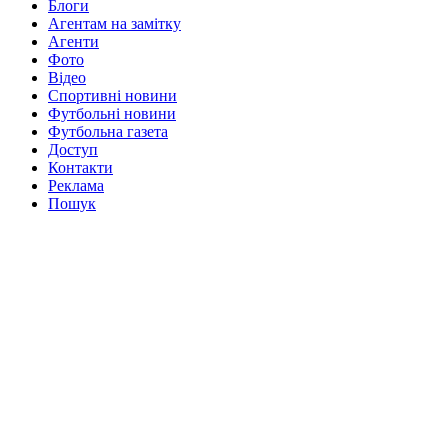
Блоги
Агентам на замітку
Агенти
Фото
Відео
Спортивні новини
Футбольні новини
Футбольна газета
Доступ
Контакти
Реклама
Пошук