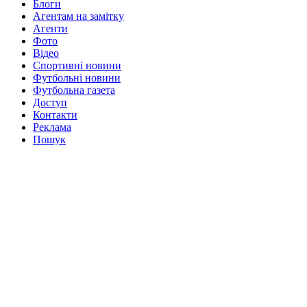
Блоги
Агентам на замітку
Агенти
Фото
Відео
Спортивні новини
Футбольні новини
Футбольна газета
Доступ
Контакти
Реклама
Пошук