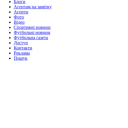
Блоги
Агентам на замітку
Агенти
Фото
Відео
Спортивні новини
Футбольні новини
Футбольна газета
Доступ
Контакти
Реклама
Пошук