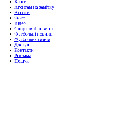
Блоги
Агентам на замітку
Агенти
Фото
Відео
Спортивні новини
Футбольні новини
Футбольна газета
Доступ
Контакти
Реклама
Пошук