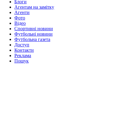
Блоги
Агентам на замітку
Агенти
Фото
Відео
Спортивні новини
Футбольні новини
Футбольна газета
Доступ
Контакти
Реклама
Пошук