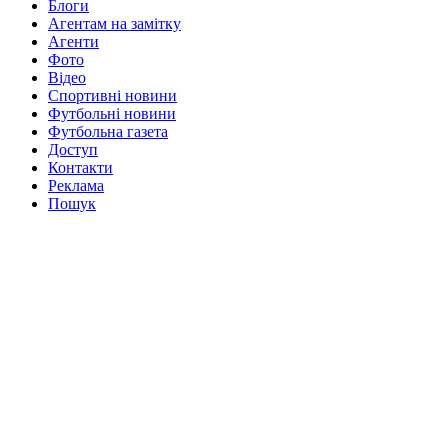
Блоги
Агентам на замітку
Агенти
Фото
Відео
Спортивні новини
Футбольні новини
Футбольна газета
Доступ
Контакти
Реклама
Пошук