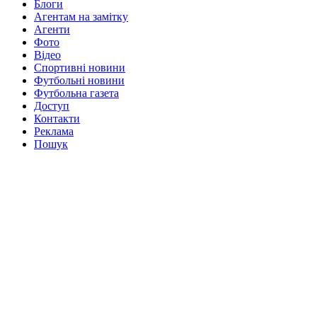
Блоги
Агентам на замітку
Агенти
Фото
Відео
Спортивні новини
Футбольні новини
Футбольна газета
Доступ
Контакти
Реклама
Пошук