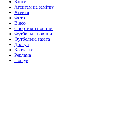
Блоги
Агентам на замітку
Агенти
Фото
Відео
Спортивні новини
Футбольні новини
Футбольна газета
Доступ
Контакти
Реклама
Пошук