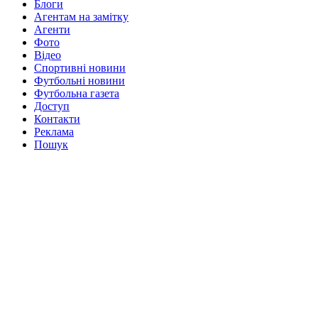
Блоги
Агентам на замітку
Агенти
Фото
Відео
Спортивні новини
Футбольні новини
Футбольна газета
Доступ
Контакти
Реклама
Пошук