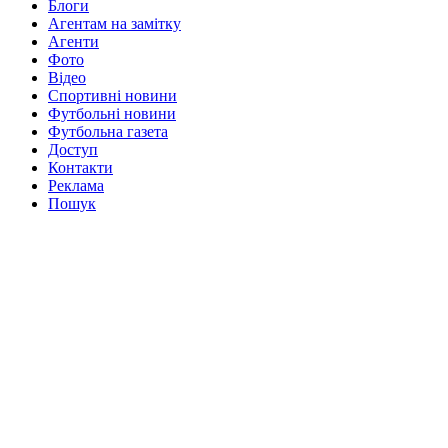
Блоги
Агентам на замітку
Агенти
Фото
Відео
Спортивні новини
Футбольні новини
Футбольна газета
Доступ
Контакти
Реклама
Пошук