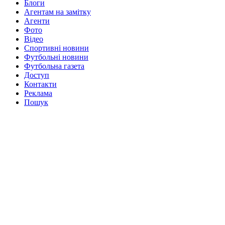
Блоги
Агентам на замітку
Агенти
Фото
Відео
Спортивні новини
Футбольні новини
Футбольна газета
Доступ
Контакти
Реклама
Пошук