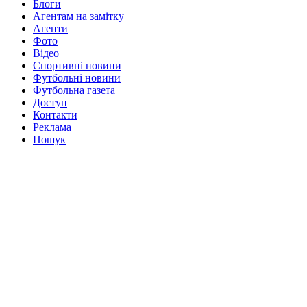
Блоги
Агентам на замітку
Агенти
Фото
Відео
Спортивні новини
Футбольні новини
Футбольна газета
Доступ
Контакти
Реклама
Пошук