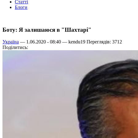
Статті
Блоги
Боту: Я залишаюся в "Шахтарі"
Україна
— 1.06.2020 - 08:40 —
kendu19
Переглядів: 3712
Поділитись: