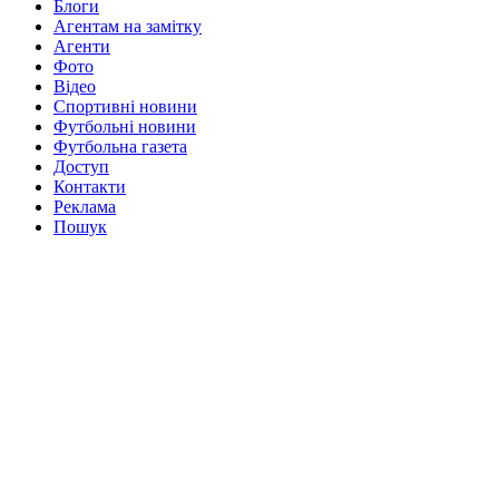
Блоги
Агентам на замітку
Агенти
Фото
Відео
Спортивні новини
Футбольні новини
Футбольна газета
Доступ
Контакти
Реклама
Пошук