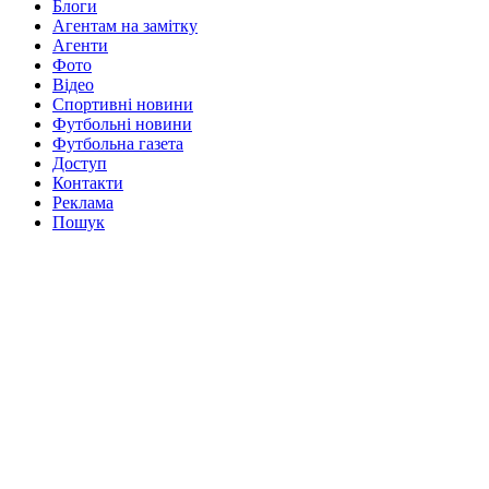
Блоги
Агентам на замітку
Агенти
Фото
Відео
Спортивні новини
Футбольні новини
Футбольна газета
Доступ
Контакти
Реклама
Пошук