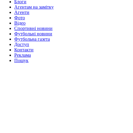
Блоги
Агентам на замітку
Агенти
Фото
Відео
Спортивні новини
Футбольні новини
Футбольна газета
Доступ
Контакти
Реклама
Пошук