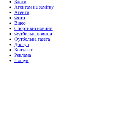
Блоги
Агентам на замітку
Агенти
Фото
Відео
Спортивні новини
Футбольні новини
Футбольна газета
Доступ
Контакти
Реклама
Пошук