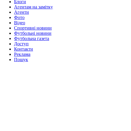
Блоги
Агентам на замітку
Агенти
Фото
Відео
Спортивні новини
Футбольні новини
Футбольна газета
Доступ
Контакти
Реклама
Пошук