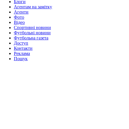
Блоги
Агентам на замітку
Агенти
Фото
Відео
Спортивні новини
Футбольні новини
Футбольна газета
Доступ
Контакти
Реклама
Пошук