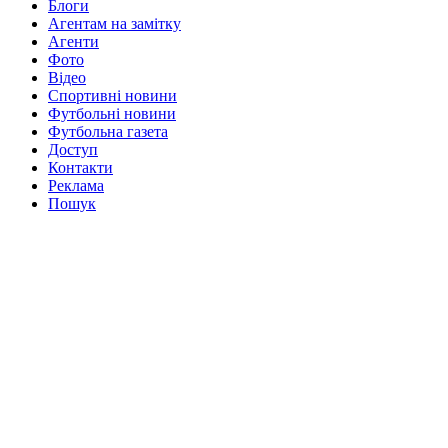
Блоги
Агентам на замітку
Агенти
Фото
Відео
Спортивні новини
Футбольні новини
Футбольна газета
Доступ
Контакти
Реклама
Пошук